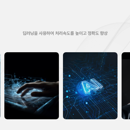
딥러닝을 사용하여 처리속도를 높이고 정확도 향상
01
04